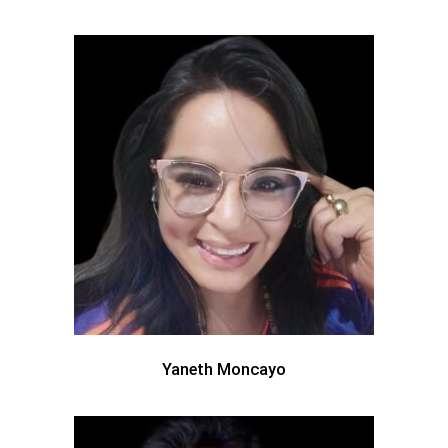
Yaneth Moncayo