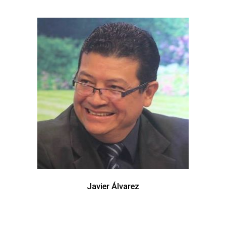
Javier Álvarez